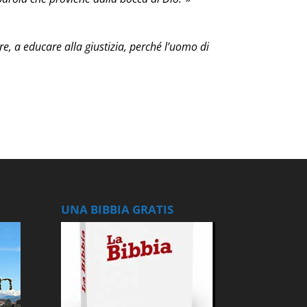
re, a educare alla giustizia, perché l’uomo di
UNA BIBBIA GRATIS