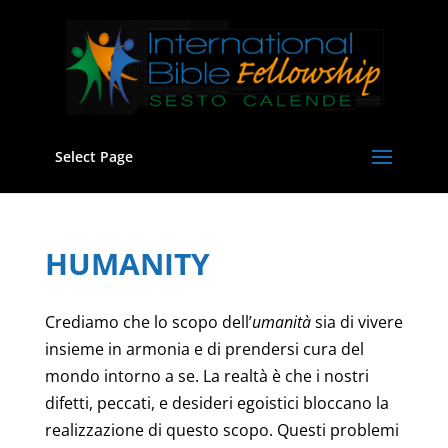
Select Page
HUMANITY
Crediamo che lo scopo dell’
umanità
sia di vivere
insieme in armonia e di prendersi cura del
mondo intorno a se. La realtà è che i nostri
difetti, peccati, e desideri egoistici bloccano la
realizzazione di questo scopo. Questi problemi