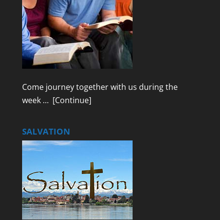
Come journey together with us during the
week …
[Continue]
SALVATION