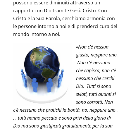
possono essere diminuiti attraverso un
rapporto con Dio tramite Gesù Cristo. Con
Cristo e la Sua Parola, cerchiamo armonia con
le persone intorno a noi e di prenderci cura del
mondo intorno a noi.
«Non c’è nessun
giusto, neppure uno.
Non c’è nessuno
che capisca, non c’è
nessuno che cerchi
Dio. Tutti si sono
sviati, tutti quanti si
sono corrotti. Non
c’è nessuno che pratichi la bontà, no, neppure uno .
. . tutti hanno peccato e sono privi della gloria di
Dio ma sono giustificati gratuitamente per la sua