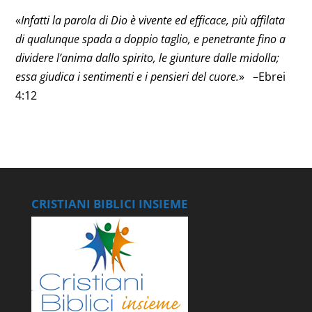
«
Infatti la parola di Dio è vivente ed efficace, più affilata
di qualunque spada a doppio taglio, e penetrante fino a
dividere l’anima dallo spirito, le giunture dalle midolla;
essa giudica i sentimenti e i pensieri del cuore.
» –Ebrei
4:12
CRISTIANI BIBLICI INSIEME