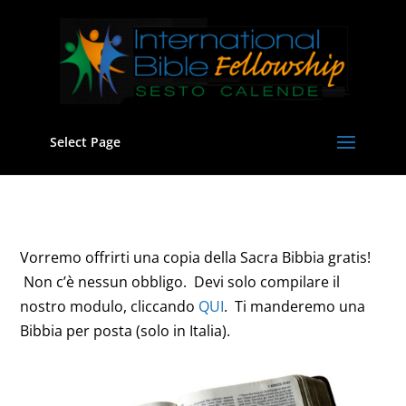
Select Page
Vorremo offrirti una copia della Sacra Bibbia gratis!
Non c’è nessun obbligo. Devi solo compilare il
nostro modulo, cliccando
QUI
. Ti manderemo una
Bibbia per posta (solo in Italia).