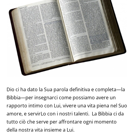
Dio ci ha dato la Sua parola definitiva e completa—la
Bibbia—per insegnarci come possiamo avere un
rapporto intimo con Lui, vivere una vita piena nel Suo
amore, e servirLo con i nostri talenti. La Bibbia ci da
tutto ciò che serve per affrontare ogni momento
della nostra vita insieme a Lui.